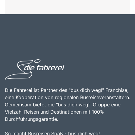
Die Fahrerei ist Partner des "bus dich weg!" Franchise,
eine Kooperation von regionalen Busreiseveranstaltern.
Gemeinsam bietet die "bus dich weg!" Gruppe eine
Vielzahl Reisen und Destinationen mit 100%
Durchführungsgarantie.
So macht Busreisen Spaß - bus dich weg!