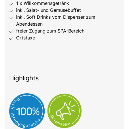
1 x Willkommensgetränk
inkl. Salat- und Gemüsebuffet
inkl. Soft Drinks vom Dispenser zum
Abendessen
freier Zugang zum SPA-Bereich
Ortstaxe
Highlights