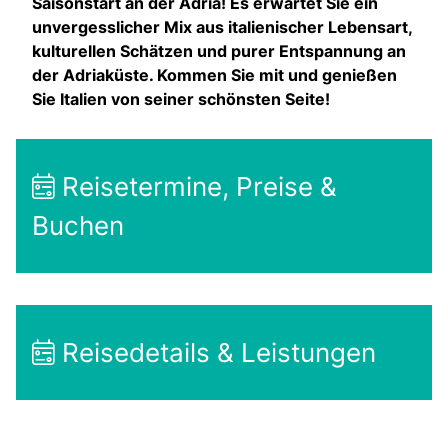
Saisonstart an der Adria! Es erwartet Sie ein
unvergesslicher Mix aus italienischer Lebensart,
kulturellen Schätzen und purer Entspannung an
der Adriaküste. Kommen Sie mit und genießen
Sie Italien von seiner schönsten Seite!
Reisetermine, Preise &
Buchen
Reisedetails & Leistungen