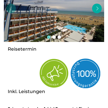
Bus mieten
Kontakt
Reisetermin
Inkl. Leistungen