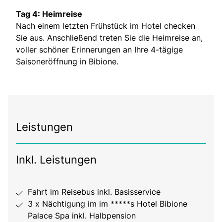
Tag 4: Heimreise
Nach einem letzten Frühstück im Hotel checken
Sie aus. Anschließend treten Sie die Heimreise an,
voller schöner Erinnerungen an Ihre 4-tägige
Saisoneröffnung in Bibione.
Leistungen
Inkl. Leistungen
Fahrt im Reisebus inkl. Basisservice
3 x Nächtigung im im *****s Hotel Bibione
Palace Spa inkl. Halbpension