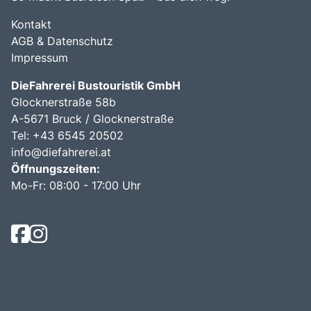
Kontakt
AGB & Datenschutz
Impressum
DieFahrerei Bustouristik GmbH
Glocknerstraße 58b
A-5671 Bruck / Glocknerstraße
Tel: +43 6545 20502
info@diefahrerei.at
Öffnungszeiten:
Mo-Fr: 08:00 - 17:00 Uhr