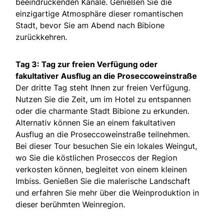
beeindruckenden Kanäle. Genießen Sie die
einzigartige Atmosphäre dieser romantischen
Stadt, bevor Sie am Abend nach Bibione
zurückkehren.
Tag 3: Tag zur freien Verfügung oder
fakultativer Ausflug an die Proseccoweinstraße
Der dritte Tag steht Ihnen zur freien Verfügung.
Nutzen Sie die Zeit, um im Hotel zu entspannen
oder die charmante Stadt Bibione zu erkunden.
Alternativ können Sie an einem fakultativen
Ausflug an die Proseccoweinstraße teilnehmen.
Bei dieser Tour besuchen Sie ein lokales Weingut,
wo Sie die köstlichen Proseccos der Region
verkosten können, begleitet von einem kleinen
Imbiss. Genießen Sie die malerische Landschaft
und erfahren Sie mehr über die Weinproduktion in
dieser berühmten Weinregion.