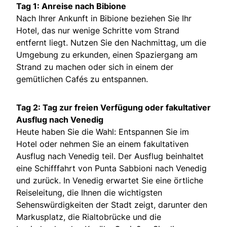
Tag 1: Anreise nach Bibione
Nach Ihrer Ankunft in Bibione beziehen Sie Ihr
Hotel, das nur wenige Schritte vom Strand
entfernt liegt. Nutzen Sie den Nachmittag, um die
Umgebung zu erkunden, einen Spaziergang am
Strand zu machen oder sich in einem der
gemütlichen Cafés zu entspannen.
Tag 2: Tag zur freien Verfügung oder fakultativer
Ausflug nach Venedig
Heute haben Sie die Wahl: Entspannen Sie im
Hotel oder nehmen Sie an einem fakultativen
Ausflug nach Venedig teil. Der Ausflug beinhaltet
eine Schifffahrt von Punta Sabbioni nach Venedig
und zurück. In Venedig erwartet Sie eine örtliche
Reiseleitung, die Ihnen die wichtigsten
Sehenswürdigkeiten der Stadt zeigt, darunter den
Markusplatz, die Rialtobrücke und die