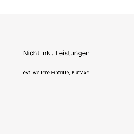
Nicht inkl. Leistungen
evt. weitere Eintritte, Kurtaxe