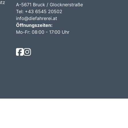
utz
A-5671 Bruck / Glocknerstraße
Tel: +43 6545 20502
info@diefahrerei.at
Öffnungszeiten:
Mo-Fr: 08:00 - 17:00 Uhr