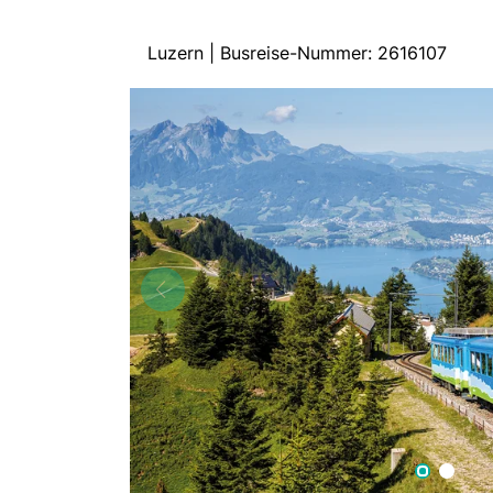
Luzern | Busreise-Nummer: 2616107