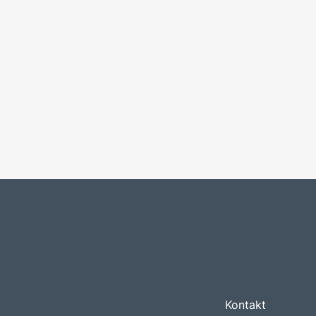
Kontakt