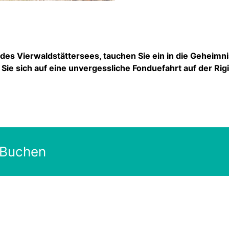
des Vierwaldstättersees, tauchen Sie ein in die Geheimn
ie sich auf eine unvergessliche Fonduefahrt auf der Rigi
 Buchen