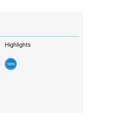
Highlights