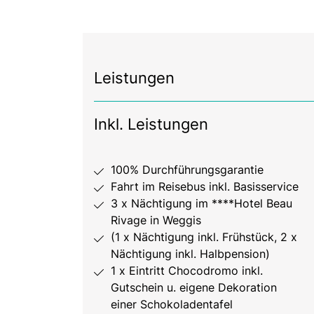
Leistungen
Inkl. Leistungen
100% Durchführungsgarantie
Fahrt im Reisebus inkl. Basisservice
3 x Nächtigung im ****Hotel Beau
Rivage in Weggis
(1 x Nächtigung inkl. Frühstück, 2 x
Nächtigung inkl. Halbpension)
1 x Eintritt Chocodromo inkl.
Gutschein u. eigene Dekoration
einer Schokoladentafel