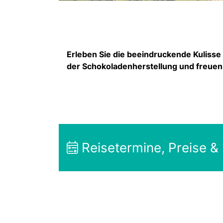
Erleben Sie die beeindruckende Kulisse 
der Schokoladenherstellung und freuen S
Reisetermine, Preise &