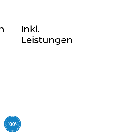
n
Inkl.
Leistungen