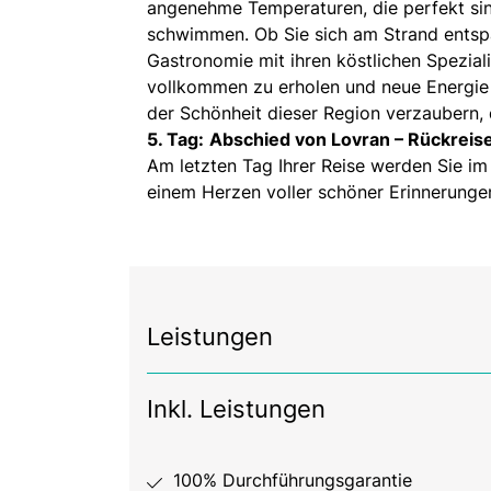
angenehme Temperaturen, die perfekt sin
schwimmen. Ob Sie sich am Strand entspa
Gastronomie mit ihren köstlichen Speziali
vollkommen zu erholen und neue Energie 
der Schönheit dieser Region verzaubern, d
5. Tag:
Abschied von Lovran – Rückreis
Am letzten Tag Ihrer Reise werden Sie i
einem Herzen voller schöner Erinnerunge
Leistungen
Inkl. Leistungen
100% Durchführungsgarantie