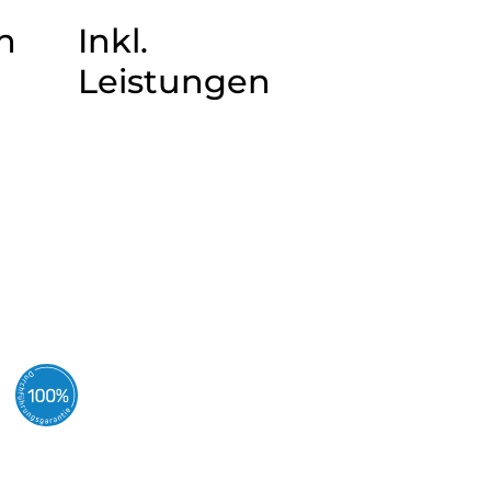
n
Inkl.
Leistungen