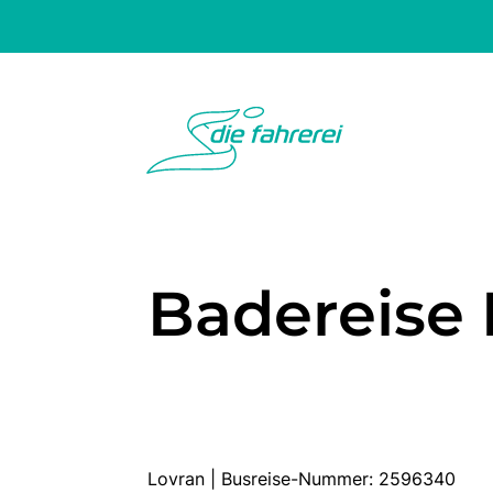
Badereise 
Lovran | Busreise-Nummer: 2596340