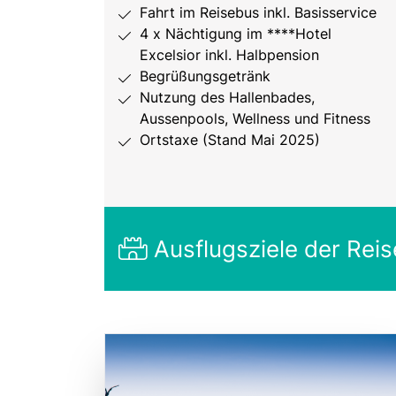
Fahrt im Reisebus inkl. Basisservice
4 x Nächtigung im ****Hotel
Excelsior inkl. Halbpension
Begrüßungsgetränk
Nutzung des Hallenbades,
Aussenpools, Wellness und Fitness
Ortstaxe (Stand Mai 2025)
Ausflugsziele der Reis