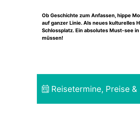
Ob Geschichte zum Anfassen, hippe Mod
auf ganzer Linie. Als neues kulturelles
Schlossplatz. Ein absolutes Must-see in
müssen!
Reisetermine, Preise &