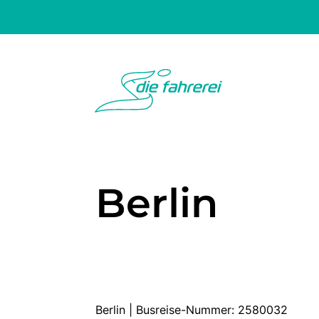
Berlin
Berlin | Busreise-Nummer: 2580032