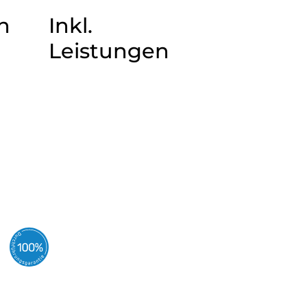
n
Inkl.
Leistungen