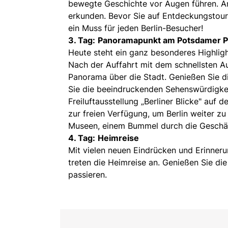
bewegte Geschichte vor Augen führen. Am
erkunden. Bevor Sie auf Entdeckungstour 
ein Muss für jeden Berlin-Besucher!
3. Tag:
Panoramapunkt am Potsdamer P
Heute steht ein ganz besonderes Highli
Nach der Auffahrt mit dem schnellsten 
Panorama über die Stadt. Genießen Sie di
Sie die beeindruckenden Sehenswürdigkeit
Freiluftausstellung „Berliner Blicke" auf
zur freien Verfügung, um Berlin weiter zu
Museen, einem Bummel durch die Geschäf
4. Tag:
Heimreise
Mit vielen neuen Eindrücken und Erinneru
treten die Heimreise an. Genießen Sie die
passieren.