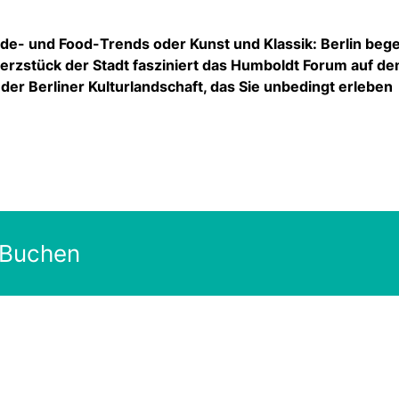
e- und Food-Trends oder Kunst und Klassik: Berlin bege
 Herzstück der Stadt fasziniert das Humboldt Forum auf d
 der Berliner Kulturlandschaft, das Sie unbedingt erleben
 Buchen