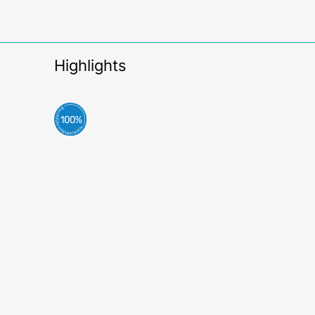
Highlights