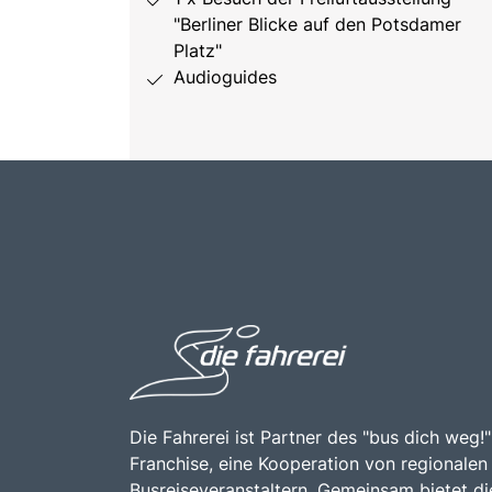
"Berliner Blicke auf den Potsdamer
Platz"
Audioguides
Die Fahrerei ist Partner des "bus dich weg!"
Franchise, eine Kooperation von regionalen
Busreiseveranstaltern. Gemeinsam bietet di