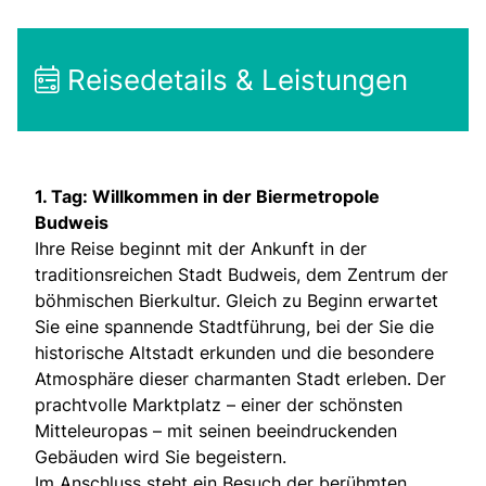
Reisedetails & Leistungen
1. Tag: Willkommen in der Biermetropole
Budweis
Ihre Reise beginnt mit der Ankunft in der
traditionsreichen Stadt Budweis, dem Zentrum der
böhmischen Bierkultur. Gleich zu Beginn erwartet
Sie eine spannende Stadtführung, bei der Sie die
historische Altstadt erkunden und die besondere
Atmosphäre dieser charmanten Stadt erleben. Der
prachtvolle Marktplatz – einer der schönsten
Mitteleuropas – mit seinen beeindruckenden
Gebäuden wird Sie begeistern.
Im Anschluss steht ein Besuch der berühmten