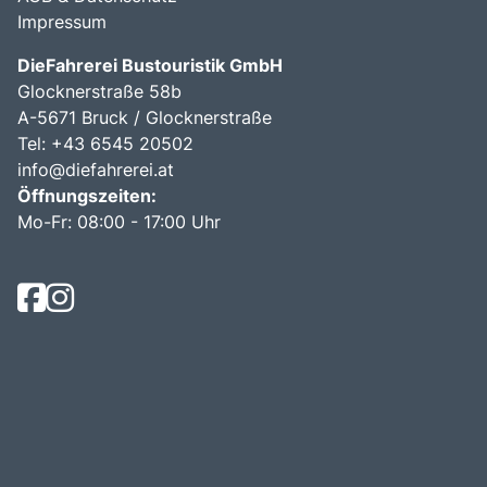
Impressum
DieFahrerei Bustouristik GmbH
Glocknerstraße 58b
A-5671 Bruck / Glocknerstraße
Tel: +43 6545 20502
info@diefahrerei.at
Öffnungszeiten:
Mo-Fr: 08:00 - 17:00 Uhr