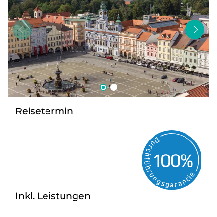
Bus mieten
Kontakt
Reisetermin
Inkl. Leistungen