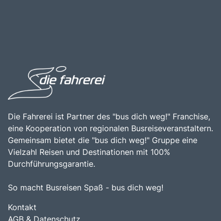
Die Fahrerei ist Partner des "bus dich weg!" Franchise,
eine Kooperation von regionalen Busreiseveranstaltern.
Gemeinsam bietet die "bus dich weg!" Gruppe eine
Vielzahl Reisen und Destinationen mit 100%
Durchführungsgarantie.
So macht Busreisen Spaß - bus dich weg!
Kontakt
AGB & Datenschutz