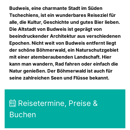
Budweis, eine charmante Stadt im Süden
Tschechiens, ist ein wunderbares Reiseziel für
alle, die Kultur, Geschichte und gutes Bier lieben.
Die Altstadt von Budweis ist geprägt von
beeindruckender Architektur aus verschiedenen
Epochen. Nicht weit von Budweis entfernt liegt
der schöne Böhmerwald, ein Naturschutzgebiet
mit einer atemberaubenden Landschaft. Hier
kann man wandern, Rad fahren oder einfach die
Natur genießen. Der Böhmerwald ist auch für
seine zahlreichen Seen und Flüsse bekannt.
Reisetermine, Preise &
Buchen