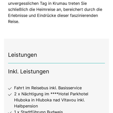
unvergesslichen Tag in Krumau treten Sie
schließlich die Heimreise an, bereichert durch die
Erlebnisse und Eindrücke dieser faszinierenden
Reise.
Leistungen
Inkl. Leistungen
Fahrt im Reisebus inkl. Basisservice
2 x Nächtigung im ****Hotel Parkhotel
Hluboka in Hluboka nad Vltavou inkl.
Halbpension
1 x Stadtführung Budweis