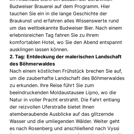
Budweiser Brauerei auf dem Programm. Hier
tauchen Sie ein in die lange Geschichte der
Braukunst und erfahren alles Wissenswerte rund
um das weltbekannte Budweiser Bier. Nach einem
erlebnisreichen Tag fahren Sie zu Ihrem
komfortablen Hotel, wo Sie den Abend entspannt
ausklingen lassen können.
2. Tag:
Entdeckung der malerischen Landschaft
des Böhmerwaldes
Nach einem köstlichen Frühstück brechen Sie auf,
um die zauberhafte Landschaft des Böhmerwaldes
zu erkunden. Ihre Reise führt Sie zum
beeindruckenden Moldaustausee Lipno, wo die
Natur in voller Pracht erstrahlt. Die Fahrt entlang
der reizvollen Uferstraße bietet Ihnen
atemberaubende Ausblicke auf das glitzernde
Wasser und die umliegenden Wälder. Weiter geht
es nach Rosenberg und anschließend nach Vyssi