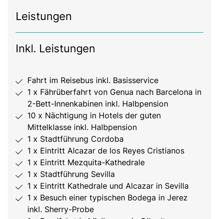
Leistungen
Inkl. Leistungen
Fahrt im Reisebus inkl. Basisservice
1 x Fährüberfahrt von Genua nach Barcelona in
2-Bett-Innenkabinen inkl. Halbpension
10 x Nächtigung in Hotels der guten
Mittelklasse inkl. Halbpension
1 x Stadtführung Cordoba
1 x Eintritt Alcazar de los Reyes Cristianos
1 x Eintritt Mezquita-Kathedrale
1 x Stadtführung Sevilla
1 x Eintritt Kathedrale und Alcazar in Sevilla
1 x Besuch einer typischen Bodega in Jerez
inkl. Sherry-Probe