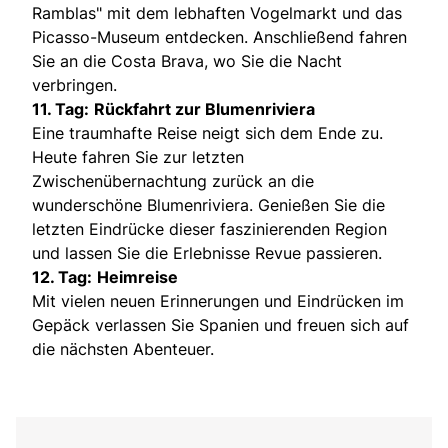
Ramblas" mit dem lebhaften Vogelmarkt und das
Picasso-Museum entdecken. Anschließend fahren
Sie an die Costa Brava, wo Sie die Nacht
verbringen.
11. Tag:
Rückfahrt zur Blumenriviera
Eine traumhafte Reise neigt sich dem Ende zu.
Heute fahren Sie zur letzten
Zwischenübernachtung zurück an die
wunderschöne Blumenriviera. Genießen Sie die
letzten Eindrücke dieser faszinierenden Region
und lassen Sie die Erlebnisse Revue passieren.
12. Tag:
Heimreise
Mit vielen neuen Erinnerungen und Eindrücken im
Gepäck verlassen Sie Spanien und freuen sich auf
die nächsten Abenteuer.