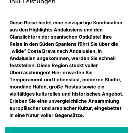
Inkl. Leistungen
Diese Reise bietet eine einzigartige Kombination
aus den Highlights Andalusiens und den
Glanzlichtern der spanischen Ostküste! Ihre
Reise in den Süden Spaniens führt Sie über die
„wilde“ Costa Brava nach Andalusien. In
Andalusien angekommen, werden Sie schnell
feststellen: Diese Region steckt voller
Überraschungen! Hier erwarten Sie
Temperament und Lebenslust, moderne Städte,
mondäne Häfen, große Fiestas sowie ein
vielfältiges kulturelles und historisches Angebot.
Erleben Sie eine unvergleichliche Ansammlung
europäischer und arabischer Kultur, eingebettet
in eine Natur voller Gegensätze.