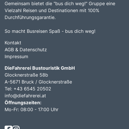
Gemeinsam bietet die "bus dich weg!" Gruppe eine
Vielzahl Reisen und Destinationen mit 100%
Durchführungsgarantie.
So macht Busreisen Spaß - bus dich weg!
Kontakt
AGB & Datenschutz
Impressum
DieFahrerei Bustouristik GmbH
Glocknerstraße 58b
A-5671 Bruck / Glocknerstraße
Tel: +43 6545 20502
info@diefahrerei.at
Öffnungszeiten:
Mo-Fr: 08:00 - 17:00 Uhr