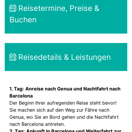
Reisetermine, Preise &
Buchen
Reisedetails & Leistungen
1. Tag:
Anreise nach Genua und Nachtfahrt nach
Barcelona
Der Beginn Ihrer aufregenden Reise steht bevor!
Sie machen sich auf den Weg zur Fähre nach
Genua, wo Sie an Bord gehen und die Nachtfahrt
nach Barcelona antreten.
2. Tag:
Ankunft in Barcelona und Weiterfahrt zur