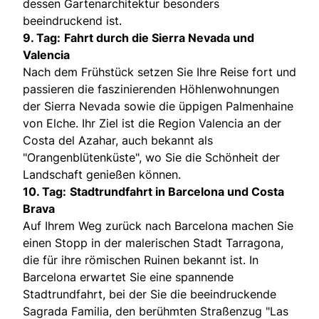
dessen Gartenarchitektur besonders
beeindruckend ist.
9. Tag:
Fahrt durch die Sierra Nevada und
Valencia
Nach dem Frühstück setzen Sie Ihre Reise fort und
passieren die faszinierenden Höhlenwohnungen
der Sierra Nevada sowie die üppigen Palmenhaine
von Elche. Ihr Ziel ist die Region Valencia an der
Costa del Azahar, auch bekannt als
"Orangenblütenküste", wo Sie die Schönheit der
Landschaft genießen können.
10. Tag:
Stadtrundfahrt in Barcelona und Costa
Brava
Auf Ihrem Weg zurück nach Barcelona machen Sie
einen Stopp in der malerischen Stadt Tarragona,
die für ihre römischen Ruinen bekannt ist. In
Barcelona erwartet Sie eine spannende
Stadtrundfahrt, bei der Sie die beeindruckende
Sagrada Familia, den berühmten Straßenzug "Las