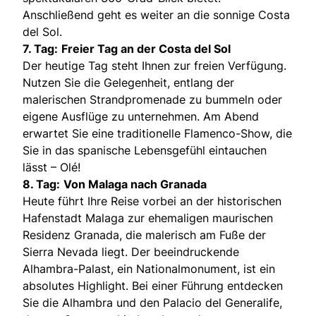
Anschließend geht es weiter an die sonnige Costa
del Sol.
7. Tag:
Freier Tag an der Costa del Sol
Der heutige Tag steht Ihnen zur freien Verfügung.
Nutzen Sie die Gelegenheit, entlang der
malerischen Strandpromenade zu bummeln oder
eigene Ausflüge zu unternehmen. Am Abend
erwartet Sie eine traditionelle Flamenco-Show, die
Sie in das spanische Lebensgefühl eintauchen
lässt – Olé!
8. Tag:
Von Malaga nach Granada
Heute führt Ihre Reise vorbei an der historischen
Hafenstadt Malaga zur ehemaligen maurischen
Residenz Granada, die malerisch am Fuße der
Sierra Nevada liegt. Der beeindruckende
Alhambra-Palast, ein Nationalmonument, ist ein
absolutes Highlight. Bei einer Führung entdecken
Sie die Alhambra und den Palacio del Generalife,