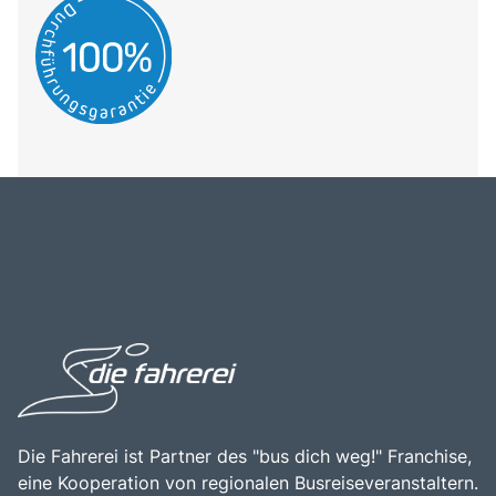
Die Fahrerei ist Partner des "bus dich weg!" Franchise,
eine Kooperation von regionalen Busreiseveranstaltern.