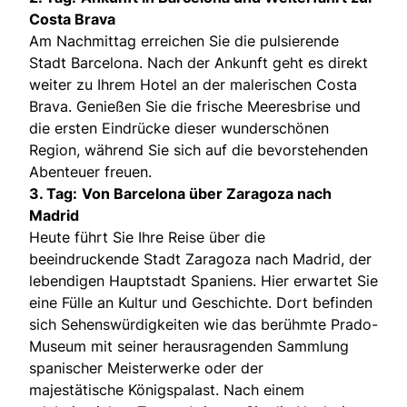
Costa Brava
Am Nachmittag erreichen Sie die pulsierende
Stadt Barcelona. Nach der Ankunft geht es direkt
weiter zu Ihrem Hotel an der malerischen Costa
Brava. Genießen Sie die frische Meeresbrise und
die ersten Eindrücke dieser wunderschönen
Region, während Sie sich auf die bevorstehenden
Abenteuer freuen.
3. Tag:
Von Barcelona über Zaragoza nach
Madrid
Heute führt Sie Ihre Reise über die
beeindruckende Stadt Zaragoza nach Madrid, der
lebendigen Hauptstadt Spaniens. Hier erwartet Sie
eine Fülle an Kultur und Geschichte. Dort befinden
sich Sehenswürdigkeiten wie das berühmte Prado-
Museum mit seiner herausragenden Sammlung
spanischer Meisterwerke oder der
majestätische Königspalast. Nach einem